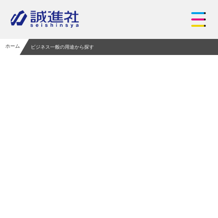
ホーム
ビジネス一般の用途から探す